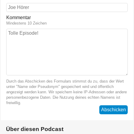
Kommentar
Mindestens 10 Zeichen
Durch das Abschicken des Formulars stimmst du zu, dass der Wert
unter "Name oder Pseudonym" gespeichert wird und öffentlich
angezeigt werden kann. Wir speichern keine IP-Adressen oder andere
personenbezogene Daten. Die Nutzung deines echten Namens ist
freiwillig.
Abschicken
Über diesen Podcast