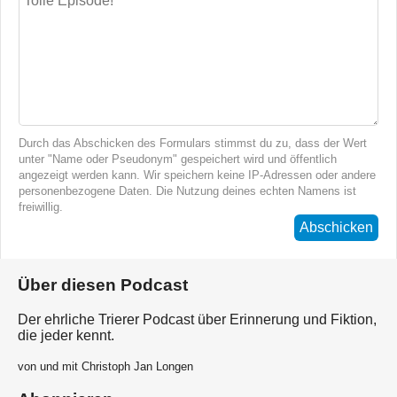
Durch das Abschicken des Formulars stimmst du zu, dass der Wert
unter "Name oder Pseudonym" gespeichert wird und öffentlich
angezeigt werden kann. Wir speichern keine IP-Adressen oder andere
personenbezogene Daten. Die Nutzung deines echten Namens ist
freiwillig.
Abschicken
Über diesen Podcast
Der ehrliche Trierer Podcast über Erinnerung und Fiktion,
die jeder kennt.
von und mit Christoph Jan Longen