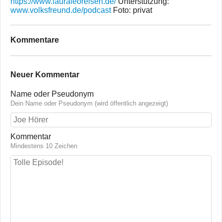
https://www.lauraleoreisen.de/
Unterstützung:
www.volksfreund.de/podcast
Foto: privat
Kommentare
Neuer Kommentar
Name oder Pseudonym
Dein Name oder Pseudonym (wird öffentlich angezeigt)
Kommentar
Mindestens 10 Zeichen