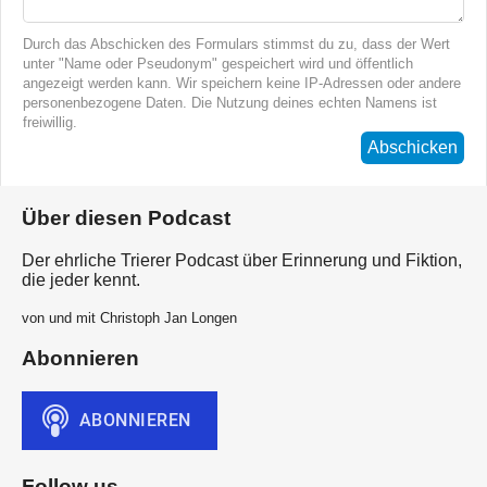
Durch das Abschicken des Formulars stimmst du zu, dass der Wert
unter "Name oder Pseudonym" gespeichert wird und öffentlich
angezeigt werden kann. Wir speichern keine IP-Adressen oder andere
personenbezogene Daten. Die Nutzung deines echten Namens ist
freiwillig.
Abschicken
Über diesen Podcast
Der ehrliche Trierer Podcast über Erinnerung und Fiktion,
die jeder kennt.
von und mit Christoph Jan Longen
Abonnieren
Follow us